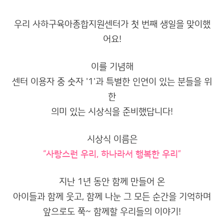
우리 사하구육아종합지원센터가 첫 번째 생일을 맞이했
어요!
이를 기념해
센터 이용자 중 숫자 '1'과 특별한 인연이 있는 분들을 위
한
의미 있는 시상식을 준비했답니다!
시상식 이름은
“사랑스런 우리, 하나라서 행복한 우리”
지난 1년 동안 함께 만들어 온
아이들과 함께 웃고, 함께 나눈 그 모든 순간을 기억하며
앞으로도 쭉~ 함께할 우리들의 이야기!