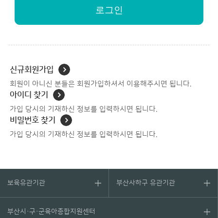
신규회원가입
회원이 아니신 분들은 회원가입하셔서
이용해주시면 됩니다.
아이디 찾기
가입 당시의 기재하신 정보를
입력하시면 됩니다.
비밀번호 찾기
가입 당시의 기재하신 정보를
입력하시면 됩니다.
보육유관기관
부산사하구 유관기관
부산시·구·군육아종합지원센터