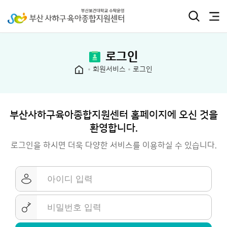
로그인
회원서비스
로그인
부산사하구육아종합지원센터 홈페이지에 오신 것을
환영합니다.
로그인을 하시면 더욱 다양한 서비스를 이용하실 수 있습니다.